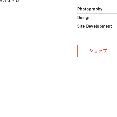
Photography
Design
Site Development
ショップ