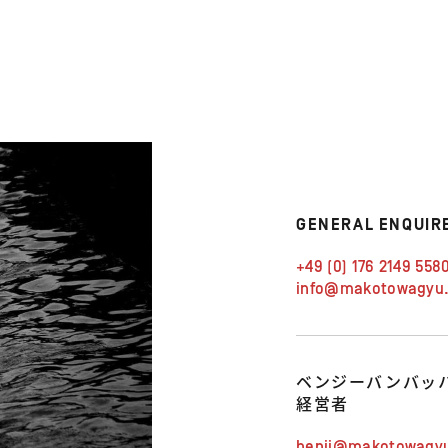
GENERAL ENQUIR
+49 (0) 176 2149 558
info@makotowagyu
ベンジーバンバッ
経営者
benji@makotowagy