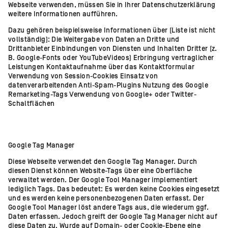
Webseite verwenden, müssen Sie in Ihrer Datenschutzerklärung
weitere Informationen aufführen.
Dazu gehören beispielsweise Informationen über (Liste ist nicht
vollständig): Die Weitergabe von Daten an Dritte und
Drittanbieter Einbindungen von Diensten und Inhalten Dritter (z.
B. Google-Fonts oder YouTubeVideos) Erbringung vertraglicher
Leistungen Kontaktaufnahme über das Kontaktformular
Verwendung von Session-Cookies Einsatz von
datenverarbeitenden Anti-Spam-Plugins Nutzung des Google
Remarketing-Tags Verwendung von Google+ oder Twitter-
Schaltflächen
Google Tag Manager
Diese Webseite verwendet den Google Tag Manager. Durch
diesen Dienst können Website-Tags über eine Oberfläche
verwaltet werden. Der Google Tool Manager implementiert
lediglich Tags. Das bedeutet: Es werden keine Cookies eingesetzt
und es werden keine personenbezogenen Daten erfasst. Der
Google Tool Manager löst andere Tags aus, die wiederum ggf.
Daten erfassen. Jedoch greift der Google Tag Manager nicht auf
diese Daten zu. Wurde auf Domain- oder Cookie-Ebene eine