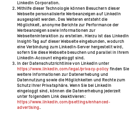
LinkedIn Corporation.
Mithilfe dieser Technologie können Besuchern dieser
Webseite personalisierte Werbeanzeigen auf LinkedIn
ausgespielt werden. Des Weiteren entsteht die
Möglichkeit, anonyme Berichte zur Performance der
Werbeanzeigen sowie Informationen zur
Webseiteninteraktion zu erstellen. Hierzu ist das LinkedIn
Insight-Tag auf dieser Webseite eingebunden, wodurch
eine Verbindung zum LinkedIn-Server hergestellt wird,
sofern Sie diese Webseite besuchen und parallel in Ihrem
LinkedIn-Account eingeloggt sind.
In der Datenschutzrichtlinie von LinkedIn unter
https://www.linkedin.com/legal/privacy-policy
finden Sie
weitere Informationen zur Datenerhebung und
Datennutzung sowie die Möglichkeiten und Rechte zum
Schutz Ihrer Privatsphäre. Wenn Sie bei LinkedIn
eingeloggt sind, können die Datenerhebung jederzeit
unter folgendem Link deaktivieren:
https://www.linkedin.com/psettings/enhanced-
advertising
.